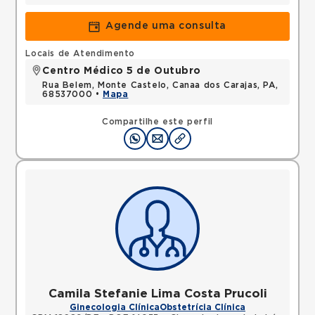
Agende uma consulta
Locais de Atendimento
Centro Médico 5 de Outubro
Rua Belem, Monte Castelo, Canaa dos Carajas, PA,
68537000 •
Mapa
Compartilhe este perfil
Camila Stefanie Lima Costa Prucoli
Ginecologia Clínica
Obstetrícia Clínica