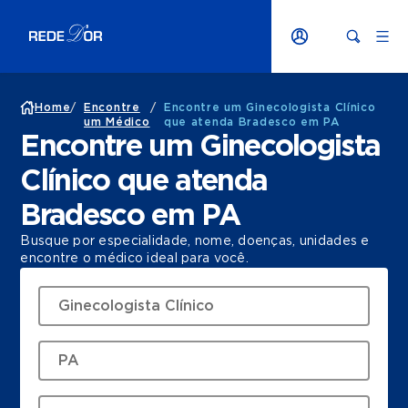
Home
/
Encontre
/
Encontre um Ginecologista Clínico
um Médico
que atenda Bradesco em PA
Encontre um Ginecologista
Clínico que atenda
Bradesco em PA
Busque por especialidade, nome, doenças, unidades e
encontre o médico ideal para você.