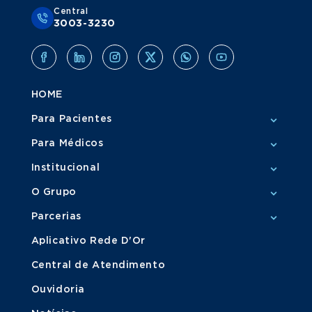
Central
3003-3230
HOME
Para Pacientes
Para Médicos
Institucional
O Grupo
Parcerias
Aplicativo Rede D'Or
Central de Atendimento
Ouvidoria