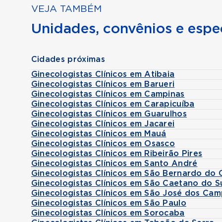
VEJA TAMBÉM
Unidades, convênios e espec
Cidades próximas
Ginecologistas Clínicos em Atibaia
Ginecologistas Clínicos em Barueri
Ginecologistas Clínicos em Campinas
Ginecologistas Clínicos em Carapicuíba
Ginecologistas Clínicos em Guarulhos
Ginecologistas Clínicos em Jacarei
Ginecologistas Clínicos em Mauá
Ginecologistas Clínicos em Osasco
Ginecologistas Clínicos em Ribeirão Pires
Ginecologistas Clínicos em Santo André
Ginecologistas Clínicos em São Bernardo do
Ginecologistas Clínicos em São Caetano do S
Ginecologistas Clínicos em São José dos Ca
Ginecologistas Clínicos em São Paulo
Ginecologistas Clínicos em Sorocaba