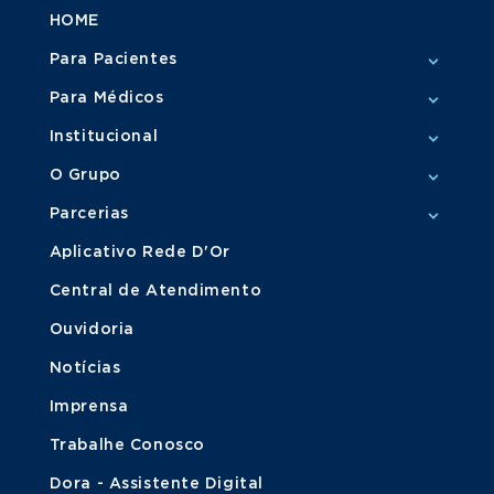
HOME
Para Pacientes
Para Médicos
Institucional
O Grupo
Parcerias
Aplicativo Rede D'Or
Central de Atendimento
Ouvidoria
Notícias
Imprensa
Trabalhe Conosco
Dora - Assistente Digital