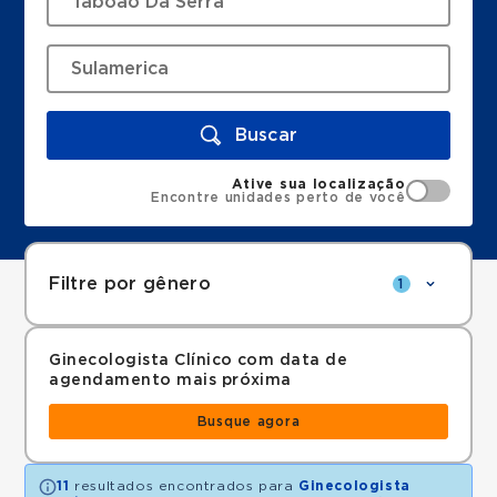
Buscar
Ative sua localização
Encontre unidades perto de você
Filtre por gênero
1
Ginecologista Clínico com data de
agendamento mais próxima
Busque agora
11
resultados encontrados para
Ginecologista