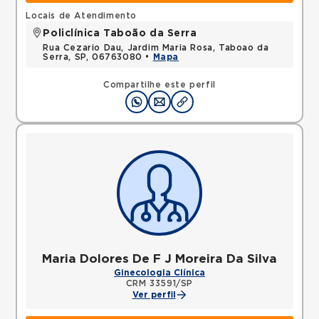
Locais de Atendimento
Policlínica Taboão da Serra
Rua Cezario Dau, Jardim Maria Rosa, Taboao da
Serra, SP, 06763080 •
Mapa
Compartilhe este perfil
Maria Dolores De F J Moreira Da Silva
Ginecologia Clínica
CRM 33591/SP
Ver perfil