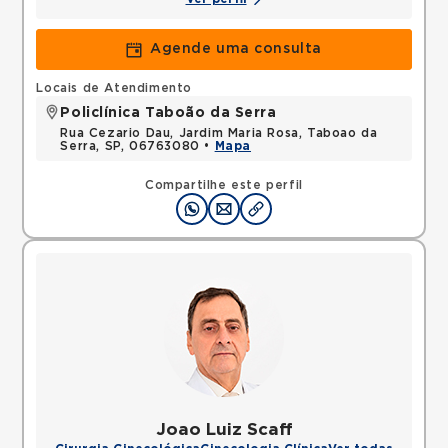
Agende uma consulta
Locais de Atendimento
Policlínica Taboão da Serra
Rua Cezario Dau, Jardim Maria Rosa, Taboao da
Serra, SP, 06763080 •
Mapa
Compartilhe este perfil
Joao Luiz Scaff