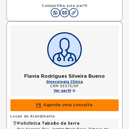
Compartilhe este perfil
Flavia Rodrigues Silveira Bueno
Ginecologia Clínica
CRM 55573/SP
Ver perfil
Agende uma consulta
Locais de Atendimento
Policlínica Taboão da Serra