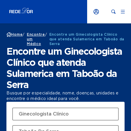
Home
/
Encontre
/
Encontre um Ginecologista Clínico
um
que atenda Sulamerica em Taboão da
Médico
Serra
Encontre um Ginecologista
Clínico que atenda
Sulamerica em Taboão da
Serra
Busque por especialidade, nome, doenças, unidades e
encontre o médico ideal para você.