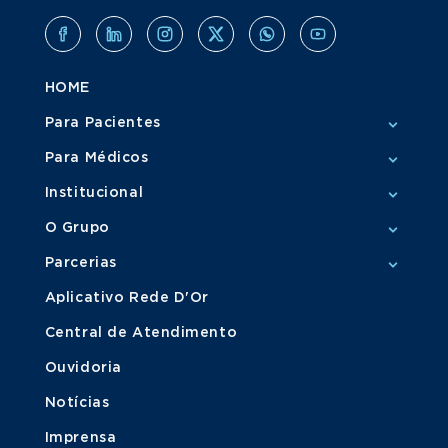
HOME
Para Pacientes
Para Médicos
Institucional
O Grupo
Parcerias
Aplicativo Rede D'Or
Central de Atendimento
Ouvidoria
Notícias
Imprensa