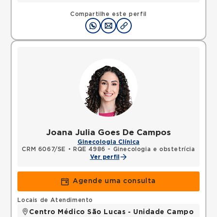
Compartilhe este perfil
Joana Julia Goes De Campos
Ginecologia Clínica
CRM 6067/SE
•
RQE 4986 - Ginecologia e obstetrícia
Ver perfil
Agende uma consulta
Locais de Atendimento
Centro Médico São Lucas - Unidade Campo