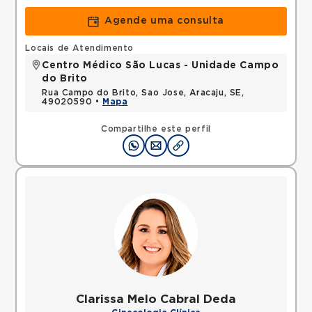
Agende uma consulta
Locais de Atendimento
Centro Médico São Lucas - Unidade Campo
do Brito
Rua Campo do Brito, Sao Jose, Aracaju, SE,
49020590 •
Mapa
Compartilhe este perfil
Clarissa Melo Cabral Deda