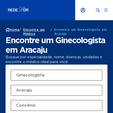
Home
/
Encontre um
/
Encontre um Ginecologista em
Médico
Aracaju
Encontre um Ginecologista
em Aracaju
Busque por especialidade, nome, doenças, unidades e
encontre o médico ideal para você.