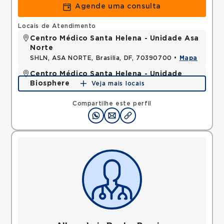
Agende uma consulta
Locais de Atendimento
Centro Médico Santa Helena - Unidade Asa
Norte
SHLN, ASA NORTE, Brasilia, DF, 70390700 •
Mapa
Centro Médico Santa Helena - Unidade
Biosphere
Veja mais locais
SHLN, ASA NORTE, Brasilia, DF, 70770560 •
Mapa
Compartilhe este perfil