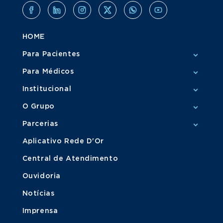
HOME
Para Pacientes
Para Médicos
Institucional
O Grupo
Parcerias
Aplicativo Rede D'Or
Central de Atendimento
Ouvidoria
Notícias
Imprensa