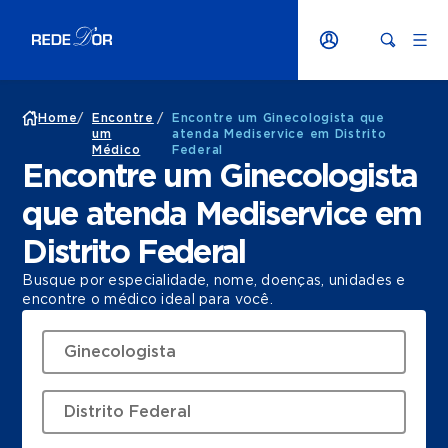
Home
/
Encontre
/
Encontre um Ginecologista que
um
atenda Mediservice em Distrito
Médico
Federal
Encontre um Ginecologista
que atenda Mediservice em
Distrito Federal
Busque por especialidade, nome, doenças, unidades e
encontre o médico ideal para você.