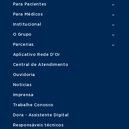
Para Pacientes
Para Médicos
Institucional
O Grupo
Parcerias
Aplicativo Rede D'Or
Central de Atendimento
Ouvidoria
Notícias
Imprensa
Trabalhe Conosco
Dora - Assistente Digital
Responsáveis técnicos