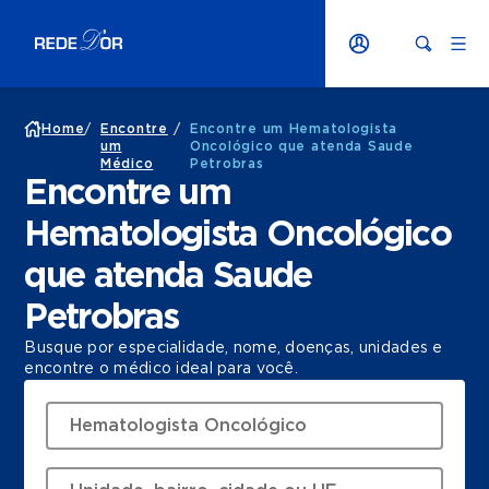
Home
/
Encontre
/
Encontre um Hematologista
um
Oncológico que atenda Saude
Médico
Petrobras
Encontre um
Hematologista Oncológico
que atenda Saude
Petrobras
Busque por especialidade, nome, doenças, unidades e
encontre o médico ideal para você.