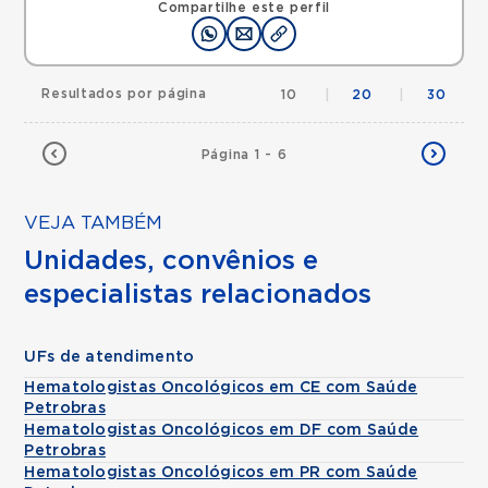
Compartilhe este perfil
Resultados por página
10
|
20
|
30
Página 1 - 6
VEJA TAMBÉM
Unidades, convênios e
especialistas relacionados
UFs de atendimento
Hematologistas Oncológicos em CE com Saúde
Petrobras
Hematologistas Oncológicos em DF com Saúde
Petrobras
Hematologistas Oncológicos em PR com Saúde