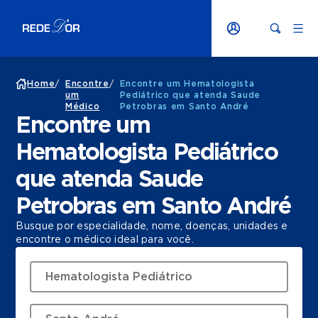
Home
/
Encontre
/
Encontre um Hematologista
um
Pediátrico que atenda Saude
Médico
Petrobras em Santo André
Encontre um
Hematologista Pediátrico
que atenda Saude
Petrobras em Santo André
Busque por especialidade, nome, doenças, unidades e
encontre o médico ideal para você.