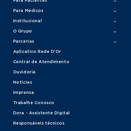
Para Pacientes
Para Médicos
Institucional
O Grupo
Parcerias
Aplicativo Rede D'Or
Central de Atendimento
Ouvidoria
Notícias
Imprensa
Trabalhe Conosco
Dora - Assistente Digital
Responsáveis técnicos