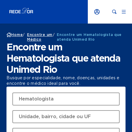
Home
/
Encontre um
/
Encontre um Hematologista que
Médico
atenda Unimed Rio
Encontre um
Hematologista que atenda
Unimed Rio
Busque por especialidade, nome, doenças, unidades e
encontre o médico ideal para você.