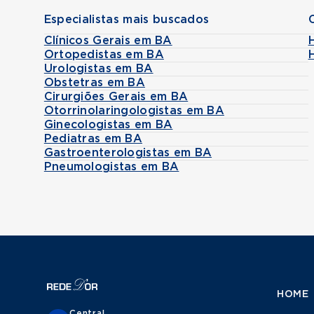
Especialistas mais buscados
Clínicos Gerais em BA
Ortopedistas em BA
Urologistas em BA
Obstetras em BA
Cirurgiões Gerais em BA
Otorrinolaringologistas em BA
Ginecologistas em BA
Pediatras em BA
Gastroenterologistas em BA
Pneumologistas em BA
HOME
Central