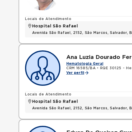
Locais de Atendimento
Hospital São Rafael
Avenida São Rafael, 2152, São Marcos, Salvador, 
Ana Luzia Dourado Fer
Hematologia Geral
CRM 16585/BA
•
RQE 30125 - He
Ver perfil
Locais de Atendimento
Hospital São Rafael
Avenida São Rafael, 2152, São Marcos, Salvador, 