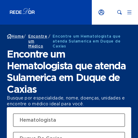
Home
/
Encontre
/
Encontre um Hematologista que
um
atenda Sulamerica em Duque de
Médico
Caxias
Encontre um
Hematologista que atenda
Sulamerica em Duque de
Caxias
Busque por especialidade, nome, doenças, unidades e
encontre o médico ideal para você.