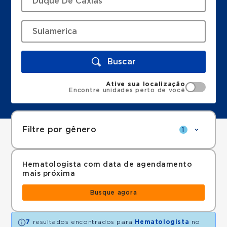
Buscar
Ative sua localização
Encontre unidades perto de você
Filtre por gênero
1
Hematologista com data de agendamento
mais próxima
Busque agora
7
resultados encontrados para
Hematologista
no