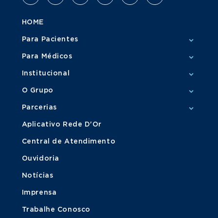
HOME
Para Pacientes
Para Médicos
Institucional
O Grupo
Parcerias
Aplicativo Rede D'Or
Central de Atendimento
Ouvidoria
Notícias
Imprensa
Trabalhe Conosco