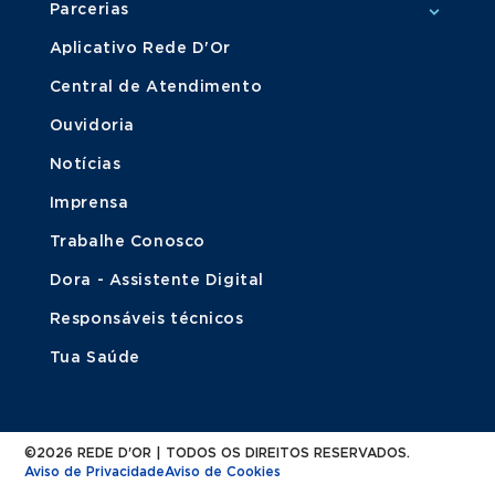
Parcerias
Aplicativo Rede D'Or
Central de Atendimento
Ouvidoria
Notícias
Imprensa
Trabalhe Conosco
Dora - Assistente Digital
Responsáveis técnicos
Tua Saúde
©2026 REDE D'OR | TODOS OS DIREITOS RESERVADOS.
Aviso de Privacidade
Aviso de Cookies