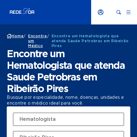
Home
/
Encontre
/
Encontre um Hematologista que
um
atenda Saude Petrobras em Ribeirão
Médico
Pires
Encontre um
Hematologista que atenda
Saude Petrobras em
Ribeirão Pires
Busque por especialidade, nome, doenças, unidades e
encontre o médico ideal para você.