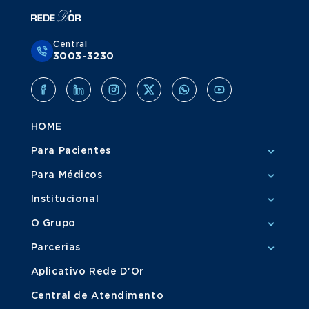
Central
3003-3230
HOME
Para Pacientes
Para Médicos
Institucional
O Grupo
Parcerias
Aplicativo Rede D'Or
Central de Atendimento