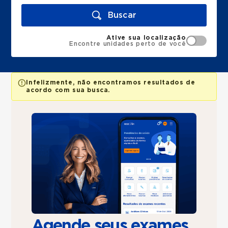
Buscar
Ative sua localização
Encontre unidades perto de você
Infelizmente, não encontramos resultados de
acordo com sua busca.
Agende seus exames