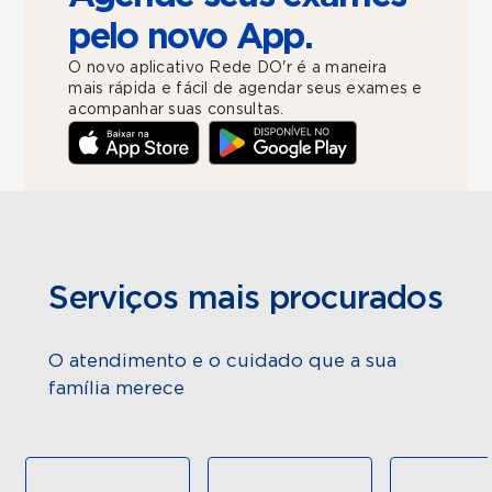
pelo novo App.
O novo aplicativo Rede DO'r é a maneira
mais rápida e fácil de agendar seus exames e
acompanhar suas consultas.
Serviços mais procurados
O atendimento e o cuidado que a sua
família merece