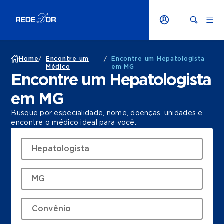
Home
/
Encontre um
/
Encontre um Hepatologista
Médico
em MG
Encontre um Hepatologista
em MG
Busque por especialidade, nome, doenças, unidades e
encontre o médico ideal para você.