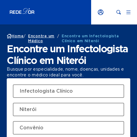
Home
/
Encontre um
/
Encontre um Infectologista
Médico
Clínico em Niterói
Encontre um Infectologista
Clínico em Niterói
Busque por especialidade, nome, doenças, unidades e
encontre o médico ideal para você.