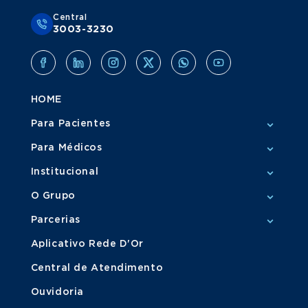
Central
3003-3230
HOME
Para Pacientes
Para Médicos
Institucional
O Grupo
Parcerias
Aplicativo Rede D'Or
Central de Atendimento
Ouvidoria