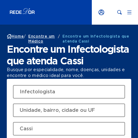
Home
/
Encontre um
/
Encontre um Infectologista que
Médico
atenda Cassi
Encontre um Infectologista
que atenda Cassi
Busque por especialidade, nome, doenças, unidades e
encontre o médico ideal para você.