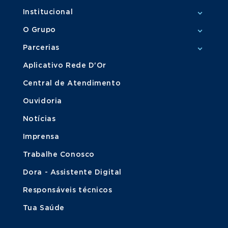
Institucional
O Grupo
Parcerias
Aplicativo Rede D'Or
Central de Atendimento
Ouvidoria
Notícias
Imprensa
Trabalhe Conosco
Dora - Assistente Digital
Responsáveis técnicos
Tua Saúde