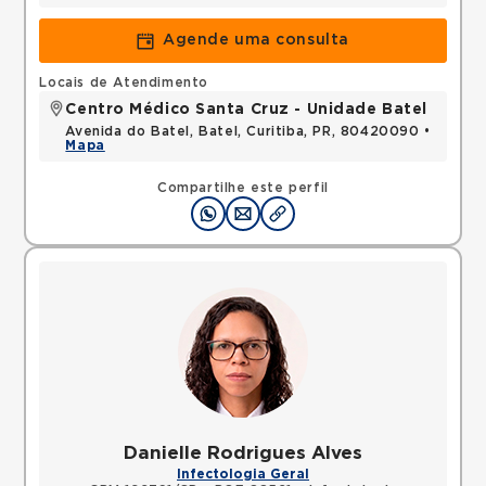
Agende uma consulta
Locais de Atendimento
Centro Médico Santa Cruz - Unidade Batel
Avenida do Batel, Batel, Curitiba, PR, 80420090 •
Mapa
Compartilhe este perfil
Danielle Rodrigues Alves
Infectologia Geral