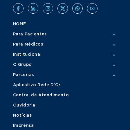
HOME
Para Pacientes
Para Médicos
Institucional
O Grupo
Parcerias
Aplicativo Rede D'Or
Central de Atendimento
Ouvidoria
Notícias
Imprensa