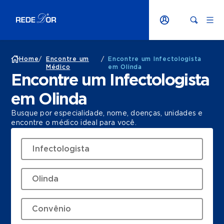
Home
/
Encontre um
/
Encontre um Infectologista
Médico
em Olinda
Encontre um Infectologista
em Olinda
Busque por especialidade, nome, doenças, unidades e
encontre o médico ideal para você.