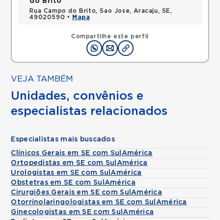
do Brito
Rua Campo do Brito, Sao Jose, Aracaju, SE,
49020590 •
Mapa
Compartilhe este perfil
VEJA TAMBÉM
Unidades, convênios e
especialistas relacionados
Especialistas mais buscados
Clínicos Gerais em SE com SulAmérica
Ortopedistas em SE com SulAmérica
Urologistas em SE com SulAmérica
Obstetras em SE com SulAmérica
Cirurgiões Gerais em SE com SulAmérica
Otorrinolaringologistas em SE com SulAmérica
Ginecologistas em SE com SulAmérica