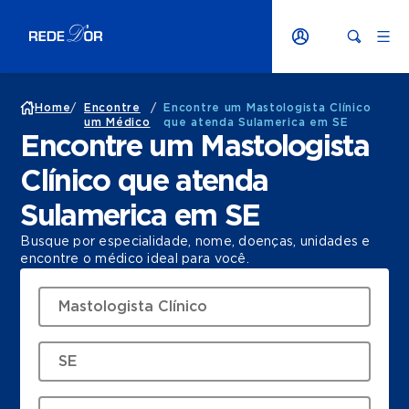
Home
/
Encontre
/
Encontre um Mastologista Clínico
um Médico
que atenda Sulamerica em SE
Encontre um Mastologista
Clínico que atenda
Sulamerica em SE
Busque por especialidade, nome, doenças, unidades e
encontre o médico ideal para você.