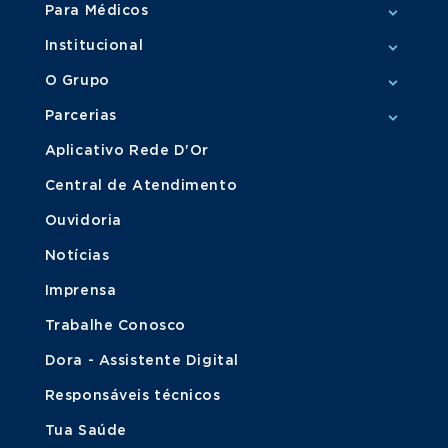
Para Médicos
Institucional
O Grupo
Parcerias
Aplicativo Rede D'Or
Central de Atendimento
Ouvidoria
Notícias
Imprensa
Trabalhe Conosco
Dora - Assistente Digital
Responsáveis técnicos
Tua Saúde