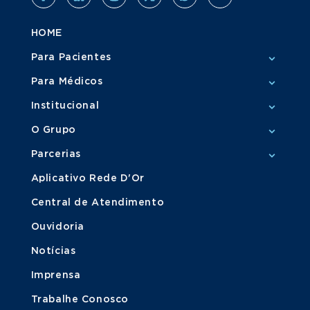
HOME
Para Pacientes
Para Médicos
Institucional
O Grupo
Parcerias
Aplicativo Rede D'Or
Central de Atendimento
Ouvidoria
Notícias
Imprensa
Trabalhe Conosco