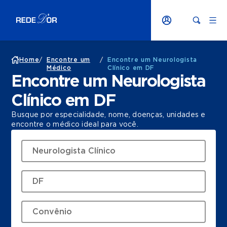
Home
/
Encontre um
/
Encontre um Neurologista
Médico
Clínico em DF
Encontre um Neurologista
Clínico em DF
Busque por especialidade, nome, doenças, unidades e
encontre o médico ideal para você.