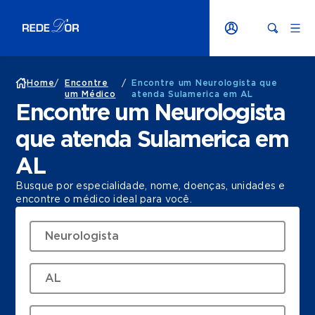
Home
/
Encontre
/
Encontre um Neurologista que
um Médico
atenda Sulamerica em AL
Encontre um Neurologista
que atenda Sulamerica em
AL
Busque por especialidade, nome, doenças, unidades e
encontre o médico ideal para você.