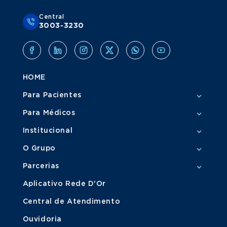
Central
3003-3230
HOME
Para Pacientes
Para Médicos
Institucional
O Grupo
Parcerias
Aplicativo Rede D'Or
Central de Atendimento
Ouvidoria