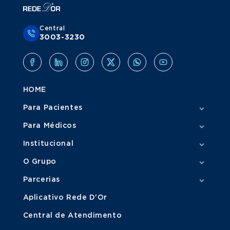
Central
3003-3230
HOME
Para Pacientes
Para Médicos
Institucional
O Grupo
Parcerias
Aplicativo Rede D'Or
Central de Atendimento