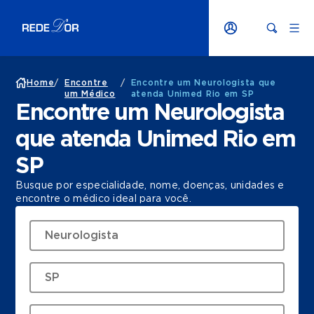
Home
/
Encontre
/
Encontre um Neurologista que
um Médico
atenda Unimed Rio em SP
Encontre um Neurologista
que atenda Unimed Rio em
SP
Busque por especialidade, nome, doenças, unidades e
encontre o médico ideal para você.