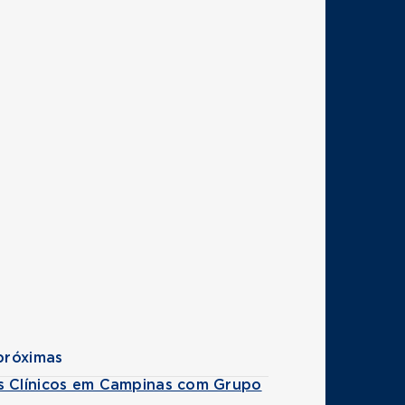
próximas
s Clínicos em Campinas com Grupo