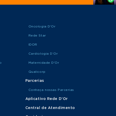
Oncologia D'Or
Rede Star
IDOR
Cardiologia D’Or
o
Maternidade D'Or
Qualicorp
Parcerias
Conheça nossas Parcerias
Aplicativo Rede D'Or
Central de Atendimento