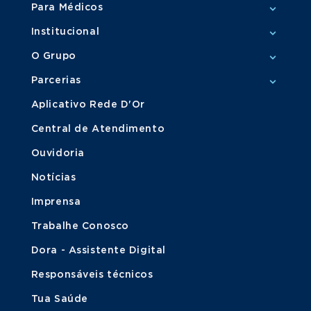
Para Médicos
Institucional
O Grupo
Parcerias
Aplicativo Rede D'Or
Central de Atendimento
Ouvidoria
Notícias
Imprensa
Trabalhe Conosco
Dora - Assistente Digital
Responsáveis técnicos
Tua Saúde