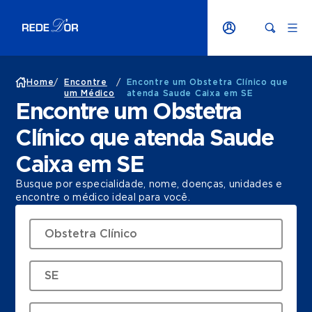
Home
/
Encontre
/
Encontre um Obstetra Clínico que
um Médico
atenda Saude Caixa em SE
Encontre um Obstetra
Clínico que atenda Saude
Caixa em SE
Busque por especialidade, nome, doenças, unidades e
encontre o médico ideal para você.