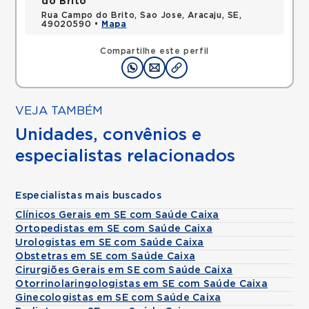
do Brito
Rua Campo do Brito, Sao Jose, Aracaju, SE,
49020590 •
Mapa
Compartilhe este perfil
VEJA TAMBÉM
Unidades, convênios e
especialistas relacionados
Especialistas mais buscados
Clínicos Gerais em SE com Saúde Caixa
Ortopedistas em SE com Saúde Caixa
Urologistas em SE com Saúde Caixa
Obstetras em SE com Saúde Caixa
Cirurgiões Gerais em SE com Saúde Caixa
Otorrinolaringologistas em SE com Saúde Caixa
Ginecologistas em SE com Saúde Caixa