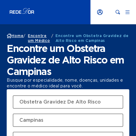
Home
/
Encontre
/
Encontre um Obstetra Gravidez de
um Médico
Alto Risco em Campinas
Encontre um Obstetra
Gravidez de Alto Risco em
Campinas
Busque por especialidade, nome, doenças, unidades e
encontre o médico ideal para você.