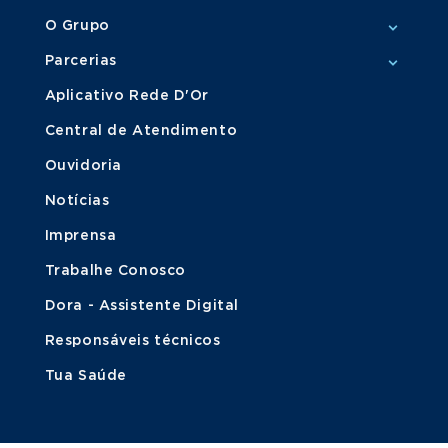
O Grupo
Parcerias
Aplicativo Rede D'Or
Central de Atendimento
Ouvidoria
Notícias
Imprensa
Trabalhe Conosco
Dora - Assistente Digital
Responsáveis técnicos
Tua Saúde