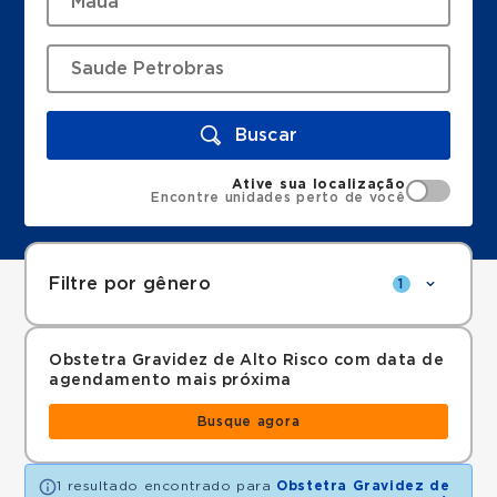
Buscar
Ative sua localização
Encontre unidades perto de você
Filtre por gênero
1
Obstetra Gravidez de Alto Risco com data de
agendamento mais próxima
Busque agora
1 resultado encontrado para
Obstetra Gravidez de