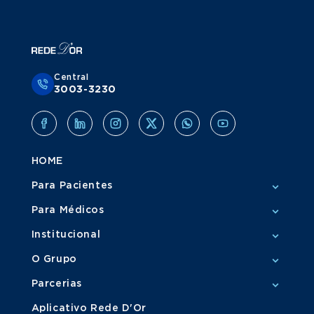
Central
3003-3230
HOME
Para Pacientes
Para Médicos
Institucional
O Grupo
Parcerias
Aplicativo Rede D'Or