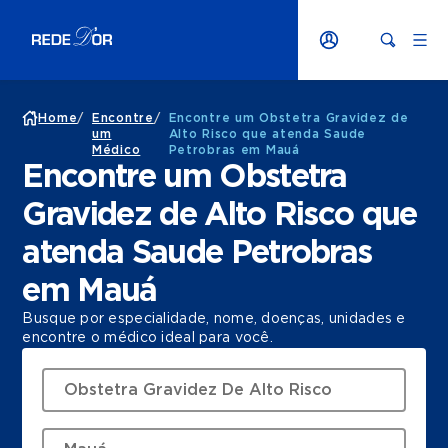
Home
/
Encontre
/
Encontre um Obstetra Gravidez de
um
Alto Risco que atenda Saude
Médico
Petrobras em Mauá
Encontre um Obstetra
Gravidez de Alto Risco que
atenda Saude Petrobras
em Mauá
Busque por especialidade, nome, doenças, unidades e
encontre o médico ideal para você.