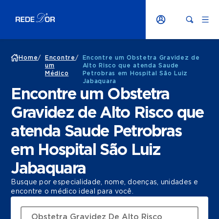
Home
/
Encontre
/
Encontre um Obstetra Gravidez de
um
Alto Risco que atenda Saude
Médico
Petrobras em Hospital São Luiz
Jabaquara
Encontre um Obstetra
Gravidez de Alto Risco que
atenda Saude Petrobras
em Hospital São Luiz
Jabaquara
Busque por especialidade, nome, doenças, unidades e
encontre o médico ideal para você.