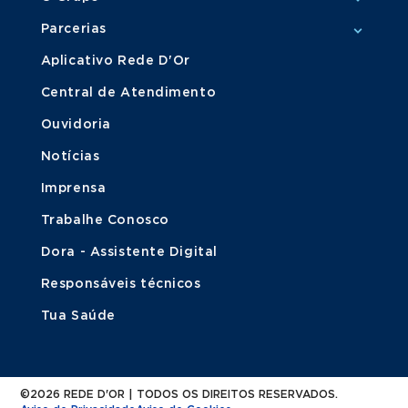
Parcerias
Aplicativo Rede D'Or
Central de Atendimento
Ouvidoria
Notícias
Imprensa
Trabalhe Conosco
Dora - Assistente Digital
Responsáveis técnicos
Tua Saúde
©2026 REDE D'OR | TODOS OS DIREITOS RESERVADOS.