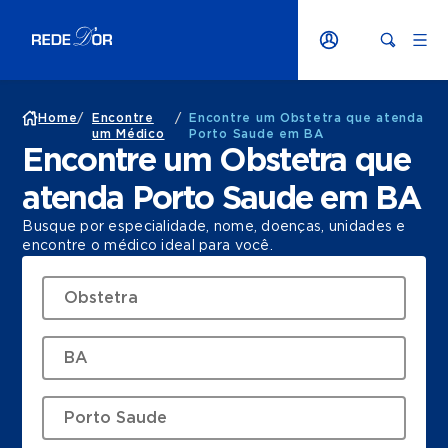
Home
/
Encontre
/
Encontre um Obstetra que atenda
um Médico
Porto Saude em BA
Encontre um Obstetra que
atenda Porto Saude em BA
Busque por especialidade, nome, doenças, unidades e
encontre o médico ideal para você.