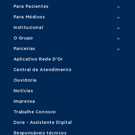
Para Pacientes
Para Médicos
Institucional
O Grupo
Parcerias
Aplicativo Rede D'Or
Central de Atendimento
Ouvidoria
Notícias
Imprensa
Trabalhe Conosco
Dora - Assistente Digital
Responsáveis técnicos