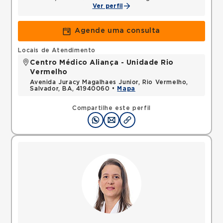
Ver perfil
Agende uma consulta
Locais de Atendimento
Centro Médico Aliança - Unidade Rio
Vermelho
Avenida Juracy Magalhaes Junior, Rio Vermelho,
Salvador, BA, 41940060 •
Mapa
Compartilhe este perfil