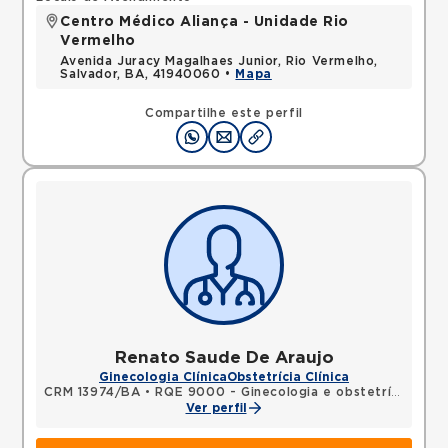
Centro Médico Aliança - Unidade Rio
Vermelho
Avenida Juracy Magalhaes Junior, Rio Vermelho,
Salvador, BA, 41940060 •
Mapa
Compartilhe este perfil
Renato Saude De Araujo
Ginecologia Clínica
Obstetrícia Clínica
CRM 13974/BA
•
RQE 9000 - Ginecologia e obstetrícia
Ver perfil