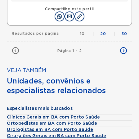
Compartilhe este perfil
Resultados por página
10
|
20
|
30
Página 1 - 2
VEJA TAMBÉM
Unidades, convênios e
especialistas relacionados
Especialistas mais buscados
Clínicos Gerais em BA com Porto Saúde
Ortopedistas em BA com Porto Saúde
Urologistas em BA com Porto Saúde
Cirurgiões Gerais em BA com Porto Saúde