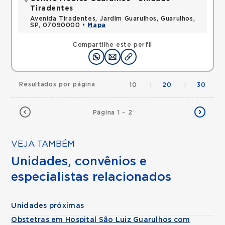
Tiradentes
Avenida Tiradentes, Jardim Guarulhos, Guarulhos,
SP, 07090000 •
Mapa
Compartilhe este perfil
Resultados por página
10
|
20
|
30
Página 1 - 2
VEJA TAMBÉM
Unidades, convênios e
especialistas relacionados
Unidades próximas
Obstetras em Hospital São Luiz Guarulhos com