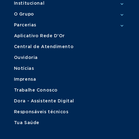
Institucional
O Grupo
Parcerias
Aplicativo Rede D'Or
Central de Atendimento
Ouvidoria
Notícias
Imprensa
Trabalhe Conosco
Dora - Assistente Digital
Responsáveis técnicos
Tua Saúde