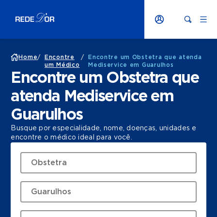
Home
/
Encontre
/
Encontre um Obstetra que atenda
um Médico
Mediservice em Guarulhos
Encontre um Obstetra que
atenda Mediservice em
Guarulhos
Busque por especialidade, nome, doenças, unidades e
encontre o médico ideal para você.