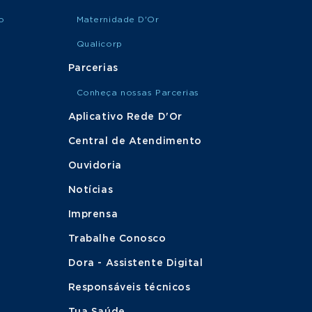
o
Maternidade D'Or
Qualicorp
Parcerias
Conheça nossas Parcerias
Aplicativo Rede D'Or
Central de Atendimento
Ouvidoria
Notícias
Imprensa
Trabalhe Conosco
Dora - Assistente Digital
Responsáveis técnicos