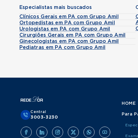
Especialistas mais buscados
Clínicos Gerais em PA com Grupo Amil
Ortopedistas em PA com Grupo Amil
Urologistas em PA com Grupo Amil
Cirurgiões Gerais em PA com Grupo Amil
Ginecologistas em PA com Grupo Amil
Pediatras em PA com Grupo Amil
HOME
Central
Para P
3003-3230
Espec
Exame