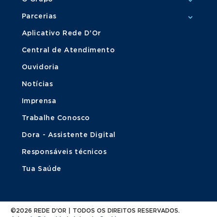
Parcerias
Aplicativo Rede D'Or
Central de Atendimento
Ouvidoria
Notícias
Imprensa
Trabalhe Conosco
Dora - Assistente Digital
Responsáveis técnicos
Tua Saúde
©2026 REDE D'OR | TODOS OS DIREITOS RESERVADOS.