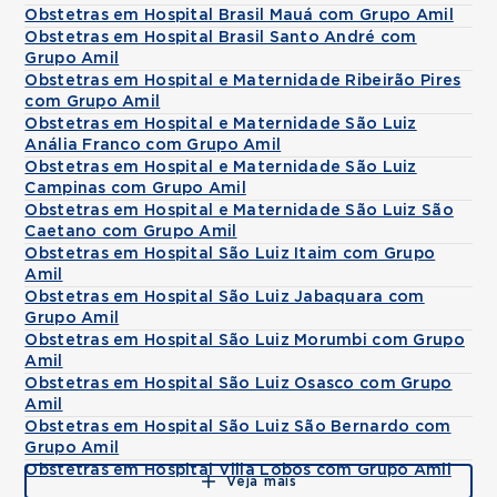
Obstetras em Hospital Brasil Mauá com Grupo Amil
Obstetras em Hospital Brasil Santo André com
Grupo Amil
Obstetras em Hospital e Maternidade Ribeirão Pires
com Grupo Amil
Obstetras em Hospital e Maternidade São Luiz
Anália Franco com Grupo Amil
Obstetras em Hospital e Maternidade São Luiz
Campinas com Grupo Amil
Obstetras em Hospital e Maternidade São Luiz São
Caetano com Grupo Amil
Obstetras em Hospital São Luiz Itaim com Grupo
Amil
Obstetras em Hospital São Luiz Jabaquara com
Grupo Amil
Obstetras em Hospital São Luiz Morumbi com Grupo
Amil
Obstetras em Hospital São Luiz Osasco com Grupo
Amil
Obstetras em Hospital São Luiz São Bernardo com
Grupo Amil
Obstetras em Hospital Villa Lobos com Grupo Amil
Veja mais