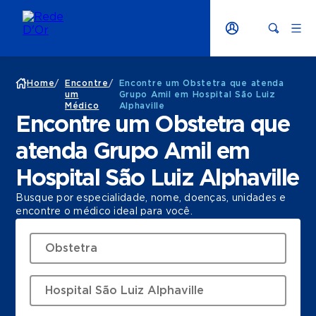
Home
/
Encontre
/
Encontre um Obstetra que atenda
um
Grupo Amil em Hospital São Luiz
Médico
Alphaville
Encontre um Obstetra que
atenda Grupo Amil em
Hospital São Luiz Alphaville
Busque por especialidade, nome, doenças, unidades e
encontre o médico ideal para você.