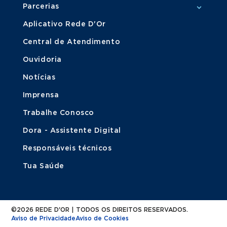
Parcerias
Aplicativo Rede D'Or
Central de Atendimento
Ouvidoria
Notícias
Imprensa
Trabalhe Conosco
Dora - Assistente Digital
Responsáveis técnicos
Tua Saúde
©2026 REDE D'OR | TODOS OS DIREITOS RESERVADOS.
Aviso de Privacidade
Aviso de Cookies