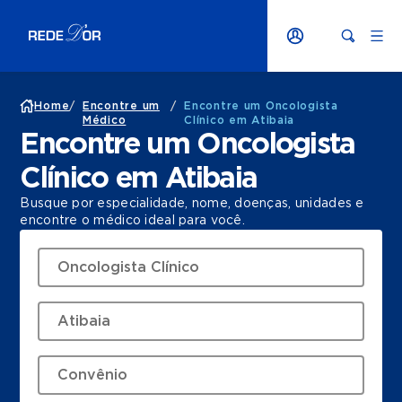
Home
/
Encontre um
/
Encontre um Oncologista
Médico
Clínico em Atibaia
Encontre um Oncologista
Clínico em Atibaia
Busque por especialidade, nome, doenças, unidades e
encontre o médico ideal para você.