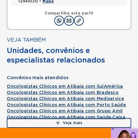
12941020 •
Mapa
Compartilhe este perfil
VEJA TAMBÉM
Unidades, convênios e
especialistas relacionados
Convênios mais atendidos
Oncologistas Clínicos em Atibaia com SulAmérica
Oncologistas Clínicos em Atibaia com Bradesco
Oncologistas Clínicos em Atibaia com Mediservice
Oncologistas Clínicos em Atibaia com Porto Saúde
Oncologistas Clínicos em Atibaia com Grupo Amil
Oncologistas Clínicos em Atibaia com Saúde Caixa
Veja mais
Agende