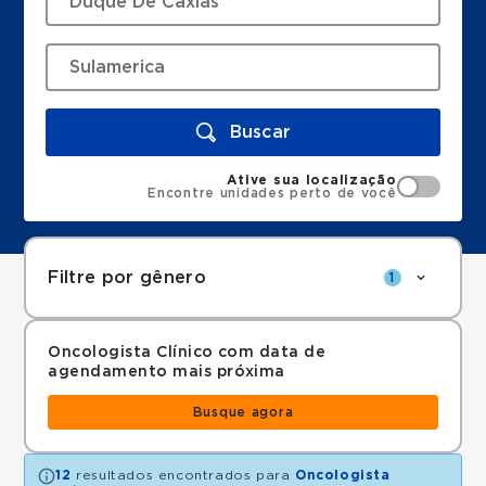
Buscar
Ative sua localização
Encontre unidades perto de você
Filtre por gênero
1
Oncologista Clínico com data de
agendamento mais próxima
Busque agora
12
resultados encontrados para
Oncologista