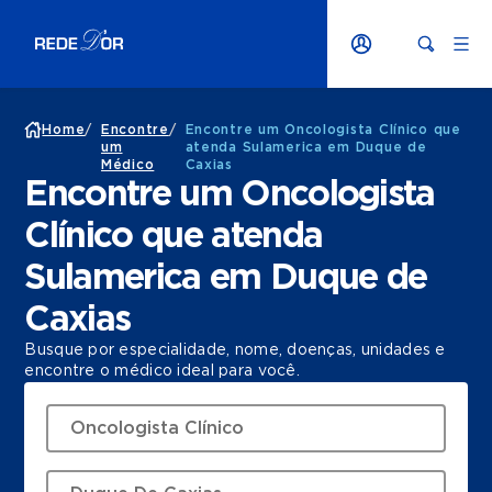
Home
/
Encontre
/
Encontre um Oncologista Clínico que
um
atenda Sulamerica em Duque de
Médico
Caxias
Encontre um Oncologista
Clínico que atenda
Sulamerica em Duque de
Caxias
Busque por especialidade, nome, doenças, unidades e
encontre o médico ideal para você.