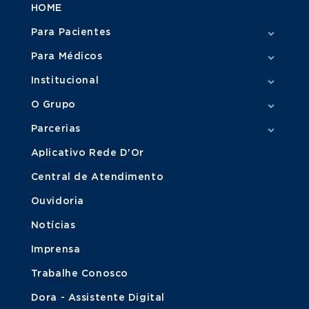
HOME
Para Pacientes
Para Médicos
Institucional
O Grupo
Parcerias
Aplicativo Rede D'Or
Central de Atendimento
Ouvidoria
Notícias
Imprensa
Trabalhe Conosco
Dora - Assistente Digital