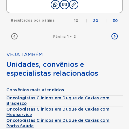
Resultados por página
10
|
20
|
30
Página 1 - 2
VEJA TAMBÉM
Unidades, convênios e
especialistas relacionados
Convênios mais atendidos
Oncologistas Clínicos em Duque de Caxias com
Bradesco
Oncologistas Clínicos em Duque de Caxias com
Mediservice
Oncologistas Clínicos em Duque de Caxias com
Porto Saúde