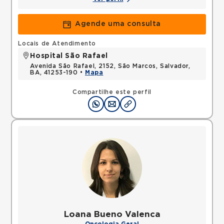
Agende uma consulta
Locais de Atendimento
Hospital São Rafael
Avenida São Rafael, 2152, São Marcos, Salvador,
BA, 41253-190 •
Mapa
Compartilhe este perfil
Loana Bueno Valenca