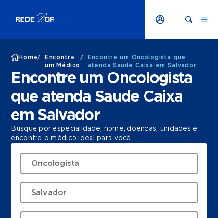
Home
/
Encontre
/
Encontre um Oncologista que
um Médico
atenda Saude Caixa em Salvador
Encontre um Oncologista
que atenda Saude Caixa
em Salvador
Busque por especialidade, nome, doenças, unidades e
encontre o médico ideal para você.