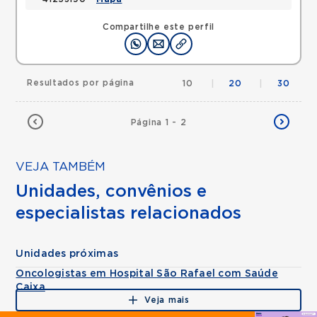
Compartilhe este perfil
Resultados por página
10
|
20
|
30
Página 1 - 2
VEJA TAMBÉM
Unidades, convênios e
especialistas relacionados
Unidades próximas
Oncologistas em Hospital São Rafael com Saúde
Caixa
Veja mais