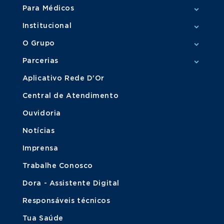
Para Médicos
Institucional
O Grupo
Parcerias
Aplicativo Rede D'Or
Central de Atendimento
Ouvidoria
Notícias
Imprensa
Trabalhe Conosco
Dora - Assistente Digital
Responsáveis técnicos
Tua Saúde