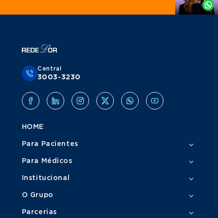
Whatsapp
Central
3003-3230
HOME
Para Pacientes
Para Médicos
Institucional
O Grupo
Parcerias