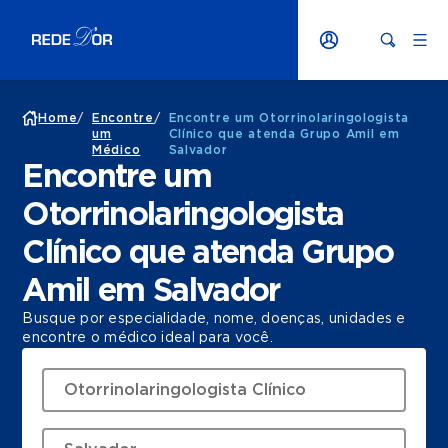
Home
/
Encontre
/
Encontre um Otorrinolaringologista
um
Clínico que atenda Grupo Amil em
Médico
Salvador
Encontre um
Otorrinolaringologista
Clínico que atenda Grupo
Amil em Salvador
Busque por especialidade, nome, doenças, unidades e
encontre o médico ideal para você.