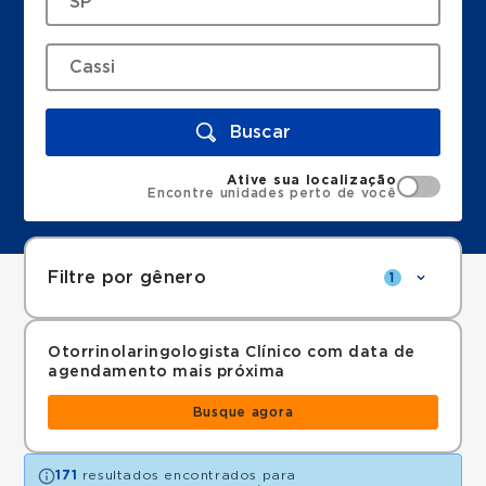
Buscar
Ative sua localização
Encontre unidades perto de você
Filtre por gênero
1
Otorrinolaringologista Clínico com data de
agendamento mais próxima
Busque agora
171
resultados encontrados para