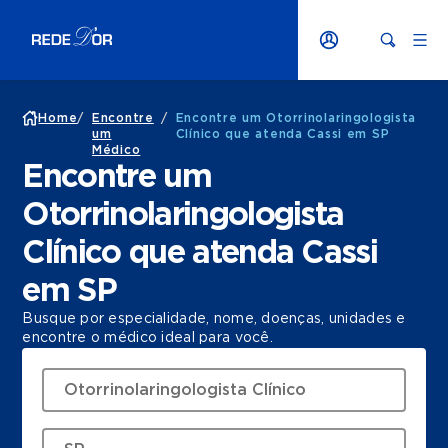
Home
/
Encontre
/
Encontre um Otorrinolaringologista
um
Clínico que atenda Cassi em SP
Médico
Encontre um
Otorrinolaringologista
Clínico que atenda Cassi
em SP
Busque por especialidade, nome, doenças, unidades e
encontre o médico ideal para você.