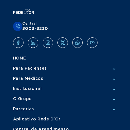
Central
3003-3230
HOME
Para Pacientes
Para Médicos
Institucional
O Grupo
Parcerias
Aplicativo Rede D'Or
Central de Atendimento