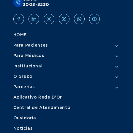
3003-3230
HOME
Para Pacientes
Para Médicos
Institucional
O Grupo
Parcerias
Aplicativo Rede D'Or
Central de Atendimento
Ouvidoria
Notícias