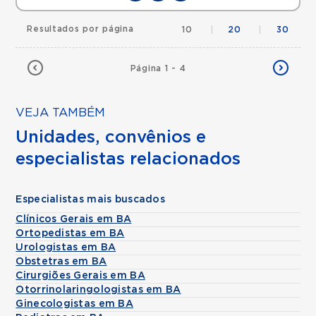
Resultados por página
10
|
20
|
30
Página 1 - 4
VEJA TAMBÉM
Unidades, convênios e
especialistas relacionados
Especialistas mais buscados
Clínicos Gerais em BA
Ortopedistas em BA
Urologistas em BA
Obstetras em BA
Cirurgiões Gerais em BA
Otorrinolaringologistas em BA
Ginecologistas em BA