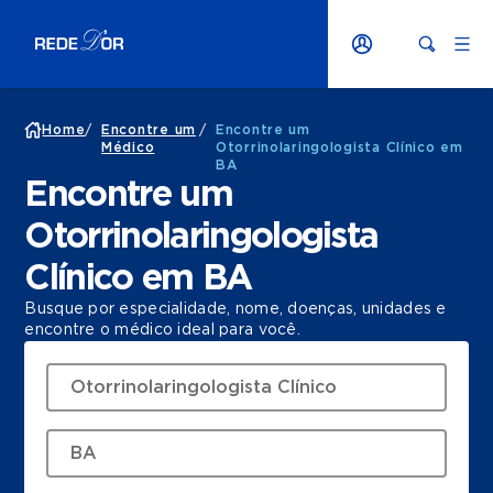
Home
/
Encontre um
/
Encontre um
Médico
Otorrinolaringologista Clínico em
BA
Encontre um
Otorrinolaringologista
Clínico em BA
Busque por especialidade, nome, doenças, unidades e
encontre o médico ideal para você.