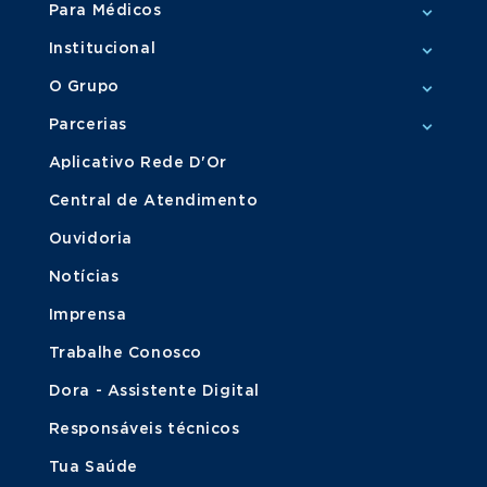
Para Médicos
Institucional
O Grupo
Parcerias
Aplicativo Rede D'Or
Central de Atendimento
Ouvidoria
Notícias
Imprensa
Trabalhe Conosco
Dora - Assistente Digital
Responsáveis técnicos
Tua Saúde