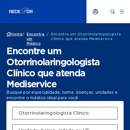
Home
/
Encontre
/
Encontre um Otorrinolaringologista
um
Clínico que atenda Mediservice
Médico
Encontre um
Otorrinolaringologista
Clínico que atenda
Mediservice
Busque por especialidade, nome, doenças, unidades e
encontre o médico ideal para você.