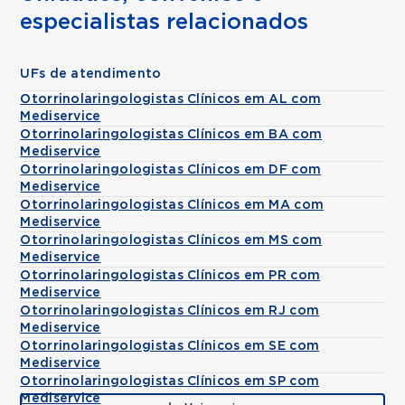
especialistas relacionados
UFs de atendimento
Otorrinolaringologistas Clínicos em AL com
Mediservice
Otorrinolaringologistas Clínicos em BA com
Mediservice
Otorrinolaringologistas Clínicos em DF com
Mediservice
Otorrinolaringologistas Clínicos em MA com
Mediservice
Otorrinolaringologistas Clínicos em MS com
Mediservice
Otorrinolaringologistas Clínicos em PR com
Mediservice
Otorrinolaringologistas Clínicos em RJ com
Mediservice
Otorrinolaringologistas Clínicos em SE com
Mediservice
Otorrinolaringologistas Clínicos em SP com
Mediservice