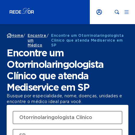
Home
/
Encontre
/
Encontre um Otorrinolaringologista
um
Clínico que atenda Mediservice em
Médico
SP
Encontre um
Otorrinolaringologista
Clínico que atenda
Mediservice em SP
Busque por especialidade, nome, doenças, unidades e
encontre o médico ideal para você.