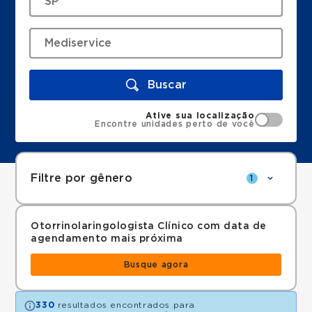
Buscar
Ative sua localização
Encontre unidades perto de você
Filtre por gênero
1
Otorrinolaringologista Clínico com data de
agendamento mais próxima
Busque agora
330
resultados encontrados para