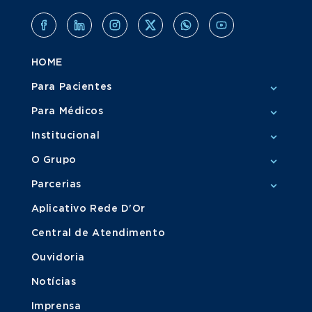
HOME
Para Pacientes
Para Médicos
Institucional
O Grupo
Parcerias
Aplicativo Rede D'Or
Central de Atendimento
Ouvidoria
Notícias
Imprensa