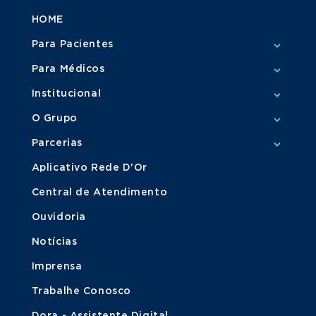
HOME
Para Pacientes
Para Médicos
Institucional
O Grupo
Parcerias
Aplicativo Rede D'Or
Central de Atendimento
Ouvidoria
Notícias
Imprensa
Trabalhe Conosco