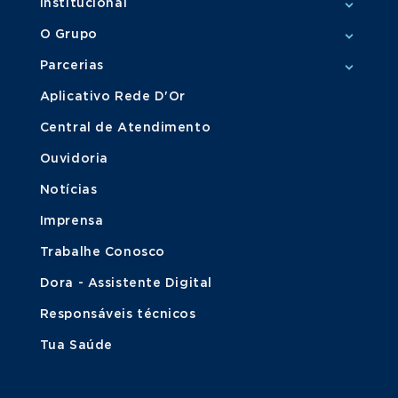
Institucional
O Grupo
Parcerias
Aplicativo Rede D'Or
Central de Atendimento
Ouvidoria
Notícias
Imprensa
Trabalhe Conosco
Dora - Assistente Digital
Responsáveis técnicos
Tua Saúde