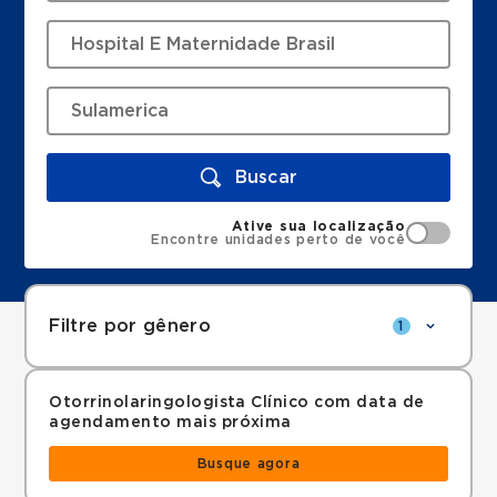
Buscar
Ative sua localização
Encontre unidades perto de você
Filtre por gênero
1
Otorrinolaringologista Clínico com data de
agendamento mais próxima
Busque agora