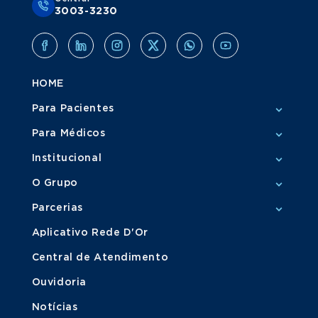
3003-3230
HOME
Para Pacientes
Para Médicos
Institucional
O Grupo
Parcerias
Aplicativo Rede D'Or
Central de Atendimento
Ouvidoria
Notícias