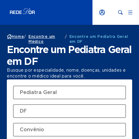
Home
/
Encontre um
/
Encontre um Pediatra Geral
Médico
em DF
Encontre um Pediatra Geral
em DF
Busque por especialidade, nome, doenças, unidades e
encontre o médico ideal para você.