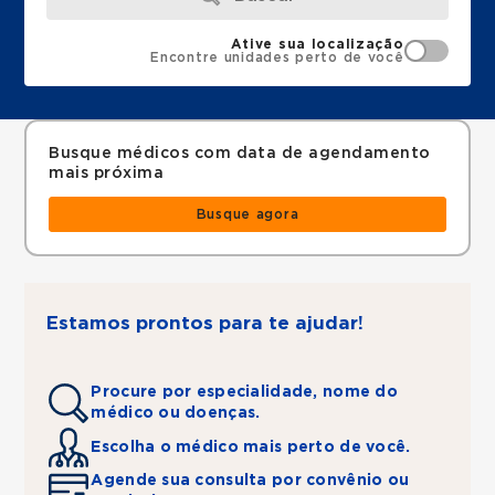
Ative sua localização
Encontre unidades perto de você
Busque médicos com data de agendamento
mais próxima
Busque agora
Estamos prontos para te ajudar!
Procure por especialidade, nome do
médico ou doenças.
Escolha o médico mais perto de você.
Agende sua consulta por convênio ou