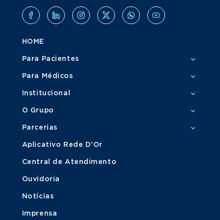
HOME
Para Pacientes
Para Médicos
Institucional
O Grupo
Parcerias
Aplicativo Rede D'Or
Central de Atendimento
Ouvidoria
Notícias
Imprensa