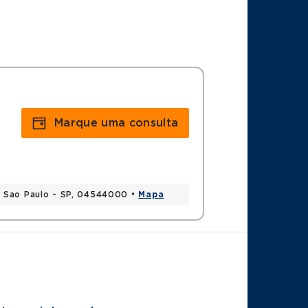
Marque uma consulta
, Sao Paulo - SP, 04544000 •
Mapa