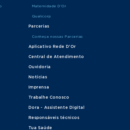
o
Maternidade D'Or
Qualicorp
Parcerias
Conheça nossas Parcerias
Aplicativo Rede D'Or
Central de Atendimento
Ouvidoria
Notícias
Imprensa
Trabalhe Conosco
Dora - Assistente Digital
Responsáveis técnicos
Tua Saúde