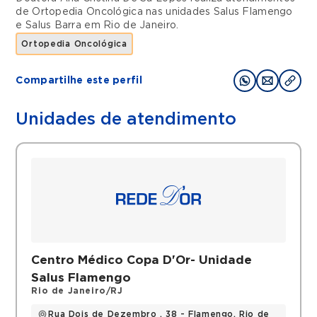
de
Ortopedia Oncológica
nas unidades
Salus Flamengo
e
Salus Barra
em
Rio de Janeiro
.
Ortopedia Oncológica
Compartilhe este perfil
Unidades de atendimento
Centro Médico Copa D'Or- Unidade
Salus Flamengo
Rio de Janeiro/RJ
Rua Dois de Dezembro , 38 - Flamengo, Rio de