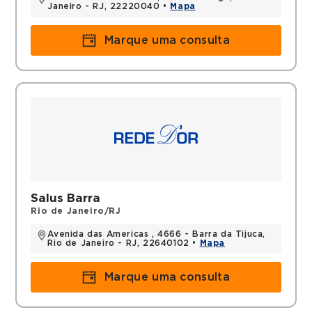
Janeiro - RJ, 22220040 •
Mapa
Marque uma consulta
Salus Barra
Rio de Janeiro/RJ
Avenida das Americas , 4666 - Barra da Tijuca,
Rio de Janeiro - RJ, 22640102 •
Mapa
Marque uma consulta