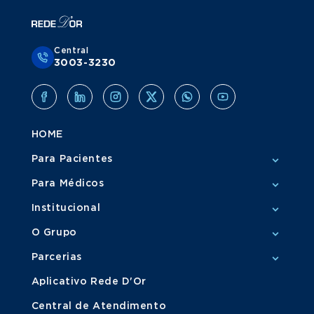
Central
3003-3230
HOME
Para Pacientes
Para Médicos
Institucional
O Grupo
Parcerias
Aplicativo Rede D'Or
Central de Atendimento