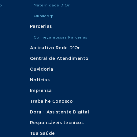
o
Maternidade D'Or
Qualicorp
Parcerias
Conheça nossas Parcerias
Aplicativo Rede D'Or
Central de Atendimento
Ouvidoria
Notícias
Imprensa
Trabalhe Conosco
Dora - Assistente Digital
Responsáveis técnicos
Tua Saúde