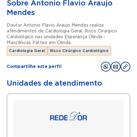
Sobre Antonio Flavio Araujo
Mendes
Doutor Antonio Flavio Araujo Mendes realiza
atendimentos de
Cardiologia Geral
,
Risco Cirúrgico
Cardiológico
nas unidades
Esperança Olinda -
Maxclinicas Patteo
em
Olinda
.
Cardiologia Geral
Risco Cirúrgico Cardiológico
Compartilhe este perfil
Unidades de atendimento