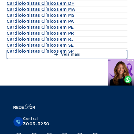
Cardiologistas Clínicos em DF
Cardiologistas Clínicos em MA
Cardiologistas Clínicos em MS
Cardiologistas Clínicos em PA
Cardiologistas Clínicos em PE
Cardiologistas Clínicos em PR
Cardiologistas Clínicos em RJ
Cardiologistas Clínicos em SE
Cardiologistas Clínicos em SP
Veja mais
Agende
por
Whatsapp
Central
3003-3230