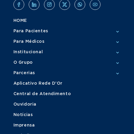
HOME
Para Pacientes
Para Médicos
Institucional
O Grupo
Parcerias
Aplicativo Rede D'Or
Central de Atendimento
Ouvidoria
Notícias
Imprensa