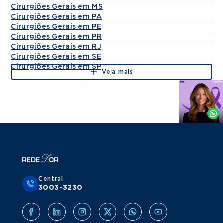
Cirurgiões Gerais em MS
Cirurgiões Gerais em PA
Cirurgiões Gerais em PE
Cirurgiões Gerais em PR
Cirurgiões Gerais em RJ
Cirurgiões Gerais em SE
Cirurgiões Gerais em SP
Veja mais
Agende
por
Whatsapp
Central
3003-3230