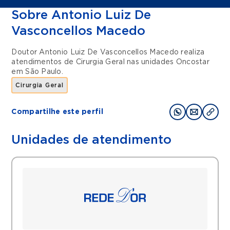
Sobre Antonio Luiz De
Vasconcellos Macedo
Doutor Antonio Luiz De Vasconcellos Macedo realiza
atendimentos de
Cirurgia Geral
nas unidades
Oncostar
em
São Paulo
.
Cirurgia Geral
Compartilhe este perfil
Unidades de atendimento