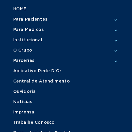
HOME
Para Pacientes
Para Médicos
Institucional
O Grupo
Parcerias
Aplicativo Rede D'Or
Central de Atendimento
Ouvidoria
Notícias
Imprensa
Trabalhe Conosco