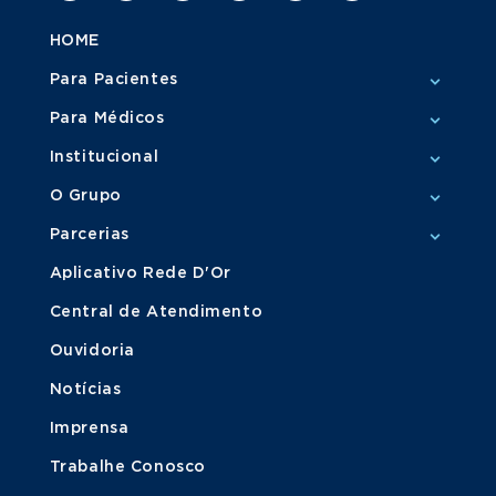
HOME
Para Pacientes
Para Médicos
Institucional
O Grupo
Parcerias
Aplicativo Rede D'Or
Central de Atendimento
Ouvidoria
Notícias
Imprensa
Trabalhe Conosco