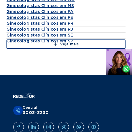
Ginecologistas Clínicos em MA
Ginecologistas Clínicos em MS
Ginecologistas Clínicos em PA
Ginecologistas Clínicos em PE
Ginecologistas Clínicos em PR
Ginecologistas Clínicos em RJ
Ginecologistas Clínicos em SE
Ginecologistas Clínicos em SP
Veja mais
Agende
por
Whatsapp
Central
3003-3230