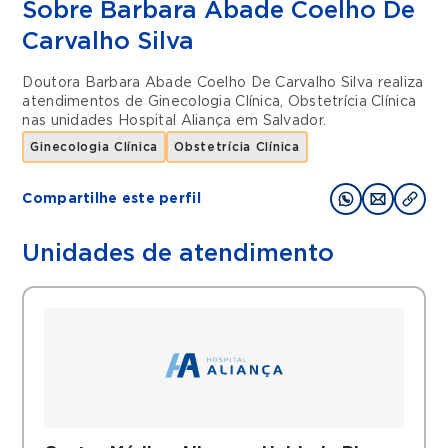
Sobre Barbara Abade Coelho De
Carvalho Silva
Doutora Barbara Abade Coelho De Carvalho Silva realiza
atendimentos de
Ginecologia Clínica
,
Obstetrícia Clínica
nas unidades
Hospital Aliança
em
Salvador
.
Ginecologia Clínica
Obstetrícia Clínica
Compartilhe este perfil
Unidades de atendimento