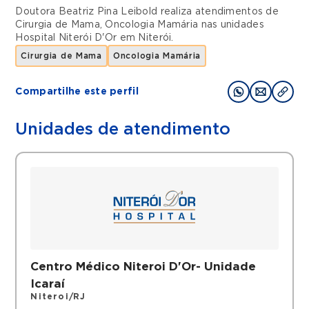
Doutora Beatriz Pina Leibold realiza atendimentos de
Cirurgia de Mama
,
Oncologia Mamária
nas unidades
Hospital Niterói D'Or
em
Niterói
.
Cirurgia de Mama
Oncologia Mamária
Compartilhe este perfil
Unidades de atendimento
Centro Médico Niteroi D'Or- Unidade
Icaraí
Niteroi/RJ