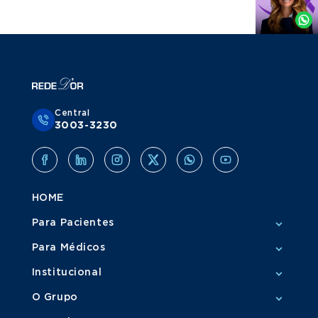
por
Whatsapp
Central
3003-3230
HOME
Para Pacientes
Para Médicos
Institucional
O Grupo