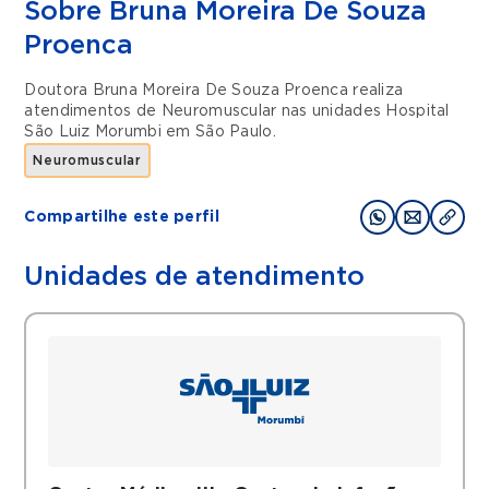
Sobre Bruna Moreira De Souza
Proenca
Doutora Bruna Moreira De Souza Proenca realiza
atendimentos de
Neuromuscular
nas unidades
Hospital
São Luiz Morumbi
em
São Paulo
.
Neuromuscular
Compartilhe este perfil
Unidades de atendimento