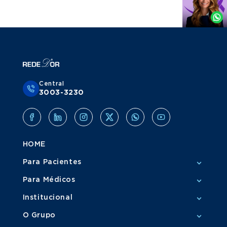
por
Whatsapp
Central
3003-3230
HOME
Para Pacientes
Para Médicos
Institucional
O Grupo