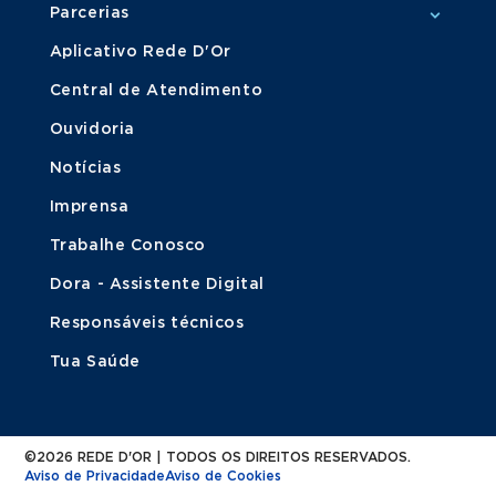
Parcerias
Aplicativo Rede D'Or
Central de Atendimento
Ouvidoria
Notícias
Imprensa
Trabalhe Conosco
Dora - Assistente Digital
Responsáveis técnicos
Tua Saúde
©2026 REDE D'OR | TODOS OS DIREITOS RESERVADOS.
Aviso de Privacidade
Aviso de Cookies